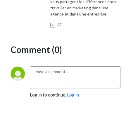
vous partagent les différences entre
travailler en marketing dans une
agence et dans une entreprise.
37
Comment (0)
Log in to continue.
Log in